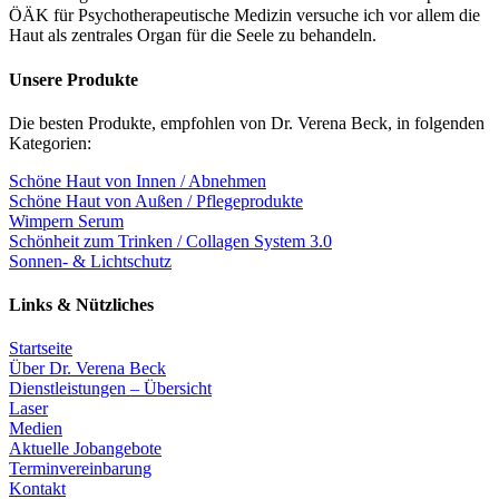
ÖÄK für Psychotherapeutische Medizin versuche ich vor allem die
Haut als zentrales Organ für die Seele zu behandeln.
Unsere Produkte
Die besten Produkte, empfohlen von Dr. Verena Beck, in folgenden
Kategorien:
Schöne Haut von Innen / Abnehmen
Schöne Haut von Außen / Pflegeprodukte
Wimpern Serum
Schönheit zum Trinken / Collagen System 3.0
Sonnen- & Lichtschutz
Links & Nützliches
Startseite
Über Dr. Verena Beck
Dienstleistungen – Übersicht
Laser
Medien
Aktuelle Jobangebote
Terminvereinbarung
Kontakt