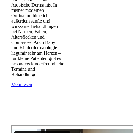
Atopische Dermatitis. In
meiner modernen
Ordination biete ich
außerdem sanfte und
wirksame Behandlungen
bei Narben, Falten,
Altersflecken und
Couperose. Auch Baby-
und Kinderdermatologie
liegt mir sehr am Herzen –
für kleine Patienten gibt es
besonders kinderfreundliche
Termine und
Behandlungen.
Mehr lesen