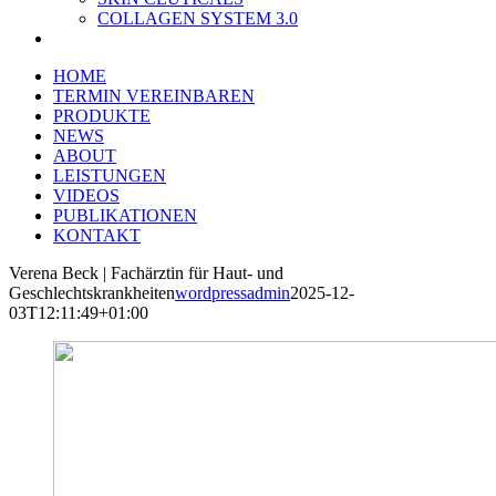
COLLAGEN SYSTEM 3.0
HOME
TERMIN VEREINBAREN
PRODUKTE
NEWS
ABOUT
LEISTUNGEN
VIDEOS
PUBLIKATIONEN
KONTAKT
Verena Beck | Fachärztin für Haut- und
Geschlechtskrankheiten
wordpressadmin
2025-12-
03T12:11:49+01:00