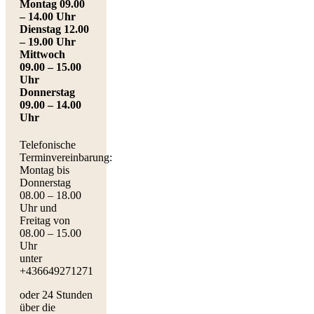
Montag 09.00
– 14.00 Uhr
Dienstag 12.00
– 19.00 Uhr
Mittwoch
09.00 – 15.00
Uhr
Donnerstag
09.00 – 14.00
Uhr
Telefonische
Terminvereinbarung:
Montag bis
Donnerstag
08.00 – 18.00
Uhr und
Freitag von
08.00 – 15.00
Uhr
unter
+436649271271
oder 24 Stunden
über die