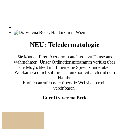
NEU: Teledermatologie
Sie können Ihren Arzttermin auch von zu Hause aus
wahrnehmen. Unser Ordinationsprogramm verfügt über
die Möglichkeit mit Ihnen eine Sprechstunde über
Webkamera durchzuführen – funktioniert auch mit dem
Handy.
Einfach anrufen oder über die Website Termin
vereinbaren.
Eure Dr. Verena Beck