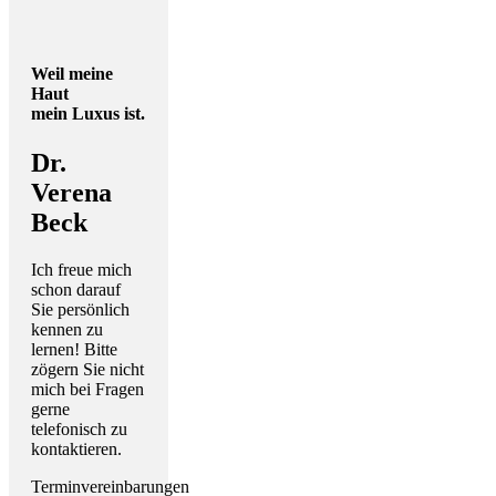
Weil meine
Haut
mein Luxus ist.
Dr.
Verena
Beck
Ich freue mich
schon darauf
Sie persönlich
kennen zu
lernen! Bitte
zögern Sie nicht
mich bei Fragen
gerne
telefonisch zu
kontaktieren.
Terminvereinbarungen