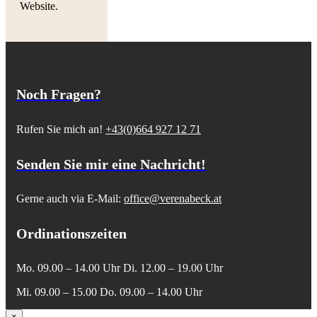
Website.
Noch Fragen?
Rufen Sie mich an!
+43(0)664 927 12 71
Senden Sie mir eine Nachricht!
Gerne auch via E-Mail:
office@verenabeck.at
Ordinationszeiten
Mo. 09.00 – 14.00 Uhr
Di. 12.00 – 19.00 Uhr
Mi. 09.00 – 15.00
Do. 09.00 – 14.00 Uhr
Close
×