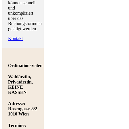
können schnell
und
unkompliziert
über das
Buchungsformular
getätigt werden.
Kontakt
Ordinationszeiten
Wahlärztin,
Privatärztin,
KEINE
KASSEN
Adresse:
Rosengasse 8/2
1010 Wien
Termine: