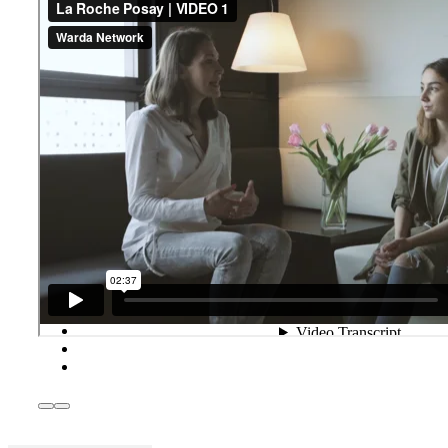
zum Video Channel