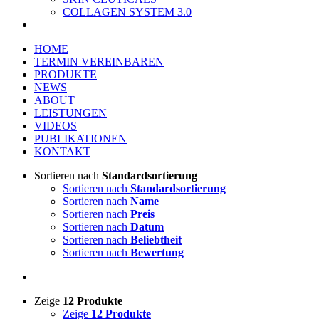
COLLAGEN SYSTEM 3.0
HOME
TERMIN VEREINBAREN
PRODUKTE
NEWS
ABOUT
LEISTUNGEN
VIDEOS
PUBLIKATIONEN
KONTAKT
Sortieren nach
Standardsortierung
Sortieren nach
Standardsortierung
Sortieren nach
Name
Sortieren nach
Preis
Sortieren nach
Datum
Sortieren nach
Beliebtheit
Sortieren nach
Bewertung
Zeige
12 Produkte
Zeige
12 Produkte