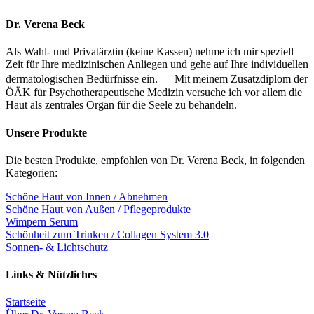
Dr. Verena Beck
Als Wahl- und Privatärztin (keine Kassen) nehme ich mir speziell
Zeit für Ihre medizinischen Anliegen und gehe auf Ihre individuellen
dermatologischen Bedürfnisse ein. Mit meinem Zusatzdiplom der
ÖÄK für Psychotherapeutische Medizin versuche ich vor allem die
Haut als zentrales Organ für die Seele zu behandeln.
Unsere Produkte
Die besten Produkte, empfohlen von Dr. Verena Beck, in folgenden
Kategorien:
Schöne Haut von Innen / Abnehmen
Schöne Haut von Außen / Pflegeprodukte
Wimpern Serum
Schönheit zum Trinken / Collagen System 3.0
Sonnen- & Lichtschutz
Links & Nützliches
Startseite