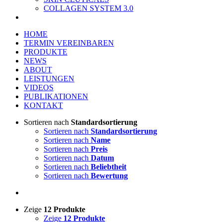
COLLAGEN SYSTEM 3.0
HOME
TERMIN VEREINBAREN
PRODUKTE
NEWS
ABOUT
LEISTUNGEN
VIDEOS
PUBLIKATIONEN
KONTAKT
Sortieren nach
Standardsortierung
Sortieren nach
Standardsortierung
Sortieren nach
Name
Sortieren nach
Preis
Sortieren nach
Datum
Sortieren nach
Beliebtheit
Sortieren nach
Bewertung
Zeige
12 Produkte
Zeige
12 Produkte