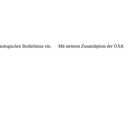
 dermatologischen Bedürfnisse ein. Mit meinem Zusatzdiplom der ÖÄK