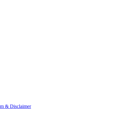
um & Disclaimer