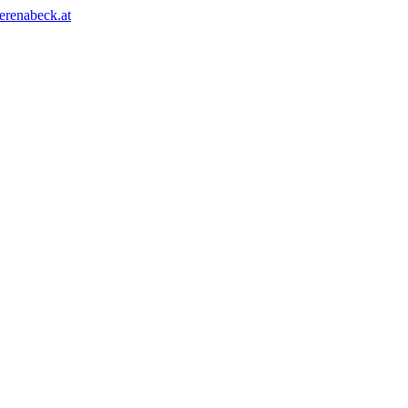
erenabeck.at