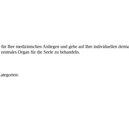
eit für Ihre medizinischen Anliegen und gehe auf Ihre individuellen
 zentrales Organ für die Seele zu behandeln.
ategorien: