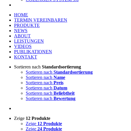
HOME
TERMIN VEREINBAREN
PRODUKTE
NEWS
ABOUT
LEISTUNGEN
VIDEOS
PUBLIKATIONEN
KONTAKT
Sortieren nach
Standardsortierung
Sortieren nach
Standardsortierung
Sortieren nach
Name
Sortieren nach
Preis
Sortieren nach
Datum
Sortieren nach
Beliebtheit
Sortieren nach
Bewertung
Zeige
12 Produkte
Zeige
12 Produkte
Zeige
24 Produkte