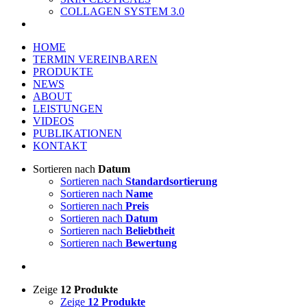
COLLAGEN SYSTEM 3.0
HOME
TERMIN VEREINBAREN
PRODUKTE
NEWS
ABOUT
LEISTUNGEN
VIDEOS
PUBLIKATIONEN
KONTAKT
Sortieren nach
Datum
Sortieren nach
Standardsortierung
Sortieren nach
Name
Sortieren nach
Preis
Sortieren nach
Datum
Sortieren nach
Beliebtheit
Sortieren nach
Bewertung
Zeige
12 Produkte
Zeige
12 Produkte