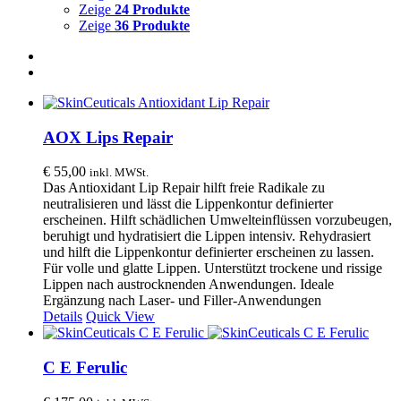
Zeige
24 Produkte
Zeige
36 Produkte
AOX Lips Repair
€
55,00
inkl. MWSt.
Das Antioxidant Lip Repair hilft freie Radikale zu
neutralisieren und lässt die Lippenkontur definierter
erscheinen. Hilft schädlichen Umwelteinflüssen vorzubeugen,
beruhigt und hydratisiert die Lippen intensiv. Rehydrasiert
und hilft die Lippenkontur definierter erscheinen zu lassen.
Für volle und glatte Lippen. Unterstützt trockene und rissige
Lippen nach austrocknenden Anwendungen. Ideale
Ergänzung nach Laser- und Filler-Anwendungen
Details
Quick View
C E Ferulic