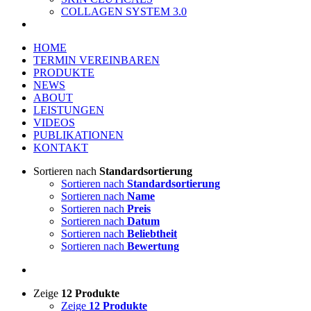
COLLAGEN SYSTEM 3.0
HOME
TERMIN VEREINBAREN
PRODUKTE
NEWS
ABOUT
LEISTUNGEN
VIDEOS
PUBLIKATIONEN
KONTAKT
Sortieren nach
Standardsortierung
Sortieren nach
Standardsortierung
Sortieren nach
Name
Sortieren nach
Preis
Sortieren nach
Datum
Sortieren nach
Beliebtheit
Sortieren nach
Bewertung
Zeige
12 Produkte
Zeige
12 Produkte