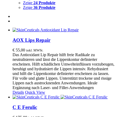
Zeige
24 Produkte
Zeige
36 Produkte
AOX Lips Repair
€
55,00
inkl. MWSt.
Das Antioxidant Lip Repair hilft freie Radikale zu
neutralisieren und lässt die Lippenkontur definierter
erscheinen. Hilft schädlichen Umwelteinflüssen vorzubeugen,
beruhigt und hydratisiert die Lippen intensiv. Rehydrasiert
und hilft die Lippenkontur definierter erscheinen zu lassen.
Für volle und glatte Lippen. Unterstützt trockene und rissige
Lippen nach austrocknenden Anwendungen. Ideale
Ergänzung nach Laser- und Filler-Anwendungen
Details
Quick View
C E Ferulic