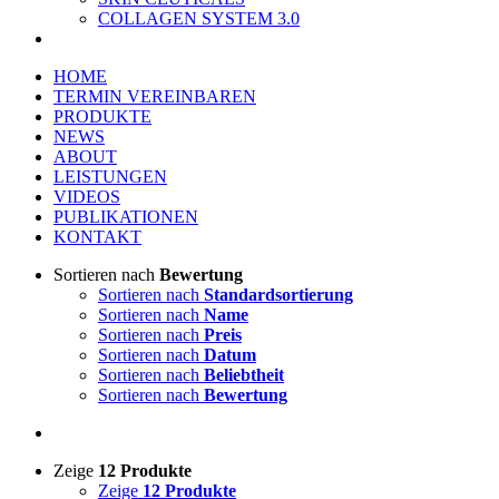
COLLAGEN SYSTEM 3.0
HOME
TERMIN VEREINBAREN
PRODUKTE
NEWS
ABOUT
LEISTUNGEN
VIDEOS
PUBLIKATIONEN
KONTAKT
Sortieren nach
Bewertung
Sortieren nach
Standardsortierung
Sortieren nach
Name
Sortieren nach
Preis
Sortieren nach
Datum
Sortieren nach
Beliebtheit
Sortieren nach
Bewertung
Zeige
12 Produkte
Zeige
12 Produkte