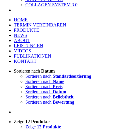
COLLAGEN SYSTEM 3.0
HOME
TERMIN VEREINBAREN
PRODUKTE
NEWS
ABOUT
LEISTUNGEN
VIDEOS
PUBLIKATIONEN
KONTAKT
Sortieren nach
Datum
Sortieren nach
Standardsortierung
Sortieren nach
Name
Sortieren nach
Preis
Sortieren nach
Datum
Sortieren nach
Beliebtheit
Sortieren nach
Bewertung
Zeige
12 Produkte
Zeige
12 Produkte