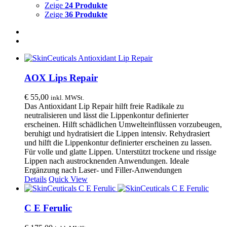
Zeige
24 Produkte
Zeige
36 Produkte
AOX Lips Repair
€
55,00
inkl. MWSt.
Das Antioxidant Lip Repair hilft freie Radikale zu
neutralisieren und lässt die Lippenkontur definierter
erscheinen. Hilft schädlichen Umwelteinflüssen vorzubeugen,
beruhigt und hydratisiert die Lippen intensiv. Rehydrasiert
und hilft die Lippenkontur definierter erscheinen zu lassen.
Für volle und glatte Lippen. Unterstützt trockene und rissige
Lippen nach austrocknenden Anwendungen. Ideale
Ergänzung nach Laser- und Filler-Anwendungen
Details
Quick View
C E Ferulic