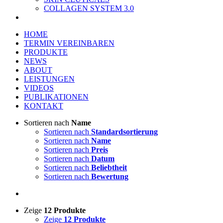
COLLAGEN SYSTEM 3.0
HOME
TERMIN VEREINBAREN
PRODUKTE
NEWS
ABOUT
LEISTUNGEN
VIDEOS
PUBLIKATIONEN
KONTAKT
Sortieren nach
Name
Sortieren nach
Standardsortierung
Sortieren nach
Name
Sortieren nach
Preis
Sortieren nach
Datum
Sortieren nach
Beliebtheit
Sortieren nach
Bewertung
Zeige
12 Produkte
Zeige
12 Produkte