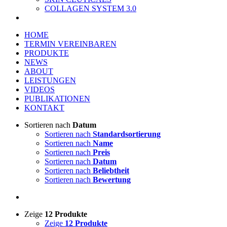
COLLAGEN SYSTEM 3.0
HOME
TERMIN VEREINBAREN
PRODUKTE
NEWS
ABOUT
LEISTUNGEN
VIDEOS
PUBLIKATIONEN
KONTAKT
Sortieren nach
Datum
Sortieren nach
Standardsortierung
Sortieren nach
Name
Sortieren nach
Preis
Sortieren nach
Datum
Sortieren nach
Beliebtheit
Sortieren nach
Bewertung
Zeige
12 Produkte
Zeige
12 Produkte