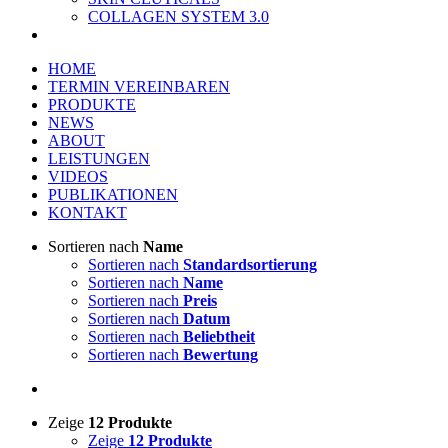
COLLAGEN SYSTEM 3.0
HOME
TERMIN VEREINBAREN
PRODUKTE
NEWS
ABOUT
LEISTUNGEN
VIDEOS
PUBLIKATIONEN
KONTAKT
Sortieren nach
Name
Sortieren nach
Standardsortierung
Sortieren nach
Name
Sortieren nach
Preis
Sortieren nach
Datum
Sortieren nach
Beliebtheit
Sortieren nach
Bewertung
Zeige
12 Produkte
Zeige
12 Produkte