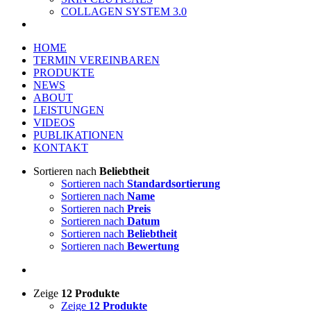
COLLAGEN SYSTEM 3.0
HOME
TERMIN VEREINBAREN
PRODUKTE
NEWS
ABOUT
LEISTUNGEN
VIDEOS
PUBLIKATIONEN
KONTAKT
Sortieren nach
Beliebtheit
Sortieren nach
Standardsortierung
Sortieren nach
Name
Sortieren nach
Preis
Sortieren nach
Datum
Sortieren nach
Beliebtheit
Sortieren nach
Bewertung
Zeige
12 Produkte
Zeige
12 Produkte