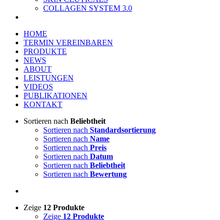
COLLAGEN SYSTEM 3.0
HOME
TERMIN VEREINBAREN
PRODUKTE
NEWS
ABOUT
LEISTUNGEN
VIDEOS
PUBLIKATIONEN
KONTAKT
Sortieren nach
Beliebtheit
Sortieren nach
Standardsortierung
Sortieren nach
Name
Sortieren nach
Preis
Sortieren nach
Datum
Sortieren nach
Beliebtheit
Sortieren nach
Bewertung
Zeige
12 Produkte
Zeige
12 Produkte