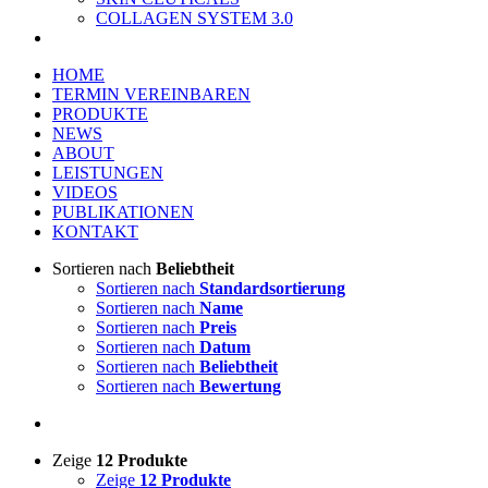
COLLAGEN SYSTEM 3.0
HOME
TERMIN VEREINBAREN
PRODUKTE
NEWS
ABOUT
LEISTUNGEN
VIDEOS
PUBLIKATIONEN
KONTAKT
Sortieren nach
Beliebtheit
Sortieren nach
Standardsortierung
Sortieren nach
Name
Sortieren nach
Preis
Sortieren nach
Datum
Sortieren nach
Beliebtheit
Sortieren nach
Bewertung
Zeige
12 Produkte
Zeige
12 Produkte