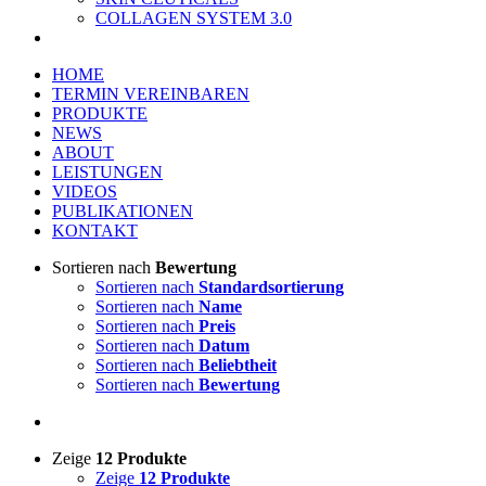
COLLAGEN SYSTEM 3.0
HOME
TERMIN VEREINBAREN
PRODUKTE
NEWS
ABOUT
LEISTUNGEN
VIDEOS
PUBLIKATIONEN
KONTAKT
Sortieren nach
Bewertung
Sortieren nach
Standardsortierung
Sortieren nach
Name
Sortieren nach
Preis
Sortieren nach
Datum
Sortieren nach
Beliebtheit
Sortieren nach
Bewertung
Zeige
12 Produkte
Zeige
12 Produkte