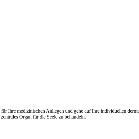
eit für Ihre medizinischen Anliegen und gehe auf Ihre individuellen
 zentrales Organ für die Seele zu behandeln.