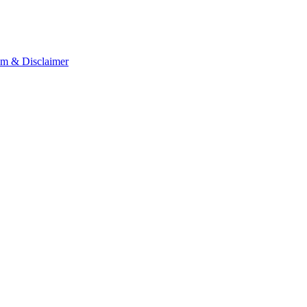
um & Disclaimer