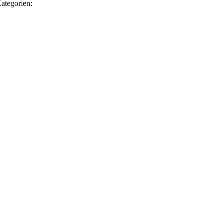
ategorien: