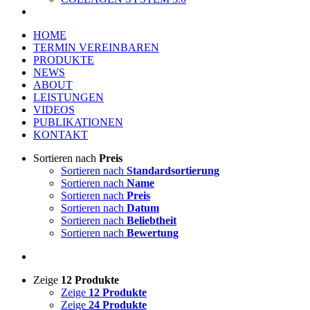
HOME
TERMIN VEREINBAREN
PRODUKTE
NEWS
ABOUT
LEISTUNGEN
VIDEOS
PUBLIKATIONEN
KONTAKT
Sortieren nach
Preis
Sortieren nach
Standardsortierung
Sortieren nach
Name
Sortieren nach
Preis
Sortieren nach
Datum
Sortieren nach
Beliebtheit
Sortieren nach
Bewertung
Zeige
12 Produkte
Zeige
12 Produkte
Zeige
24 Produkte