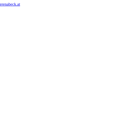
erenabeck.at