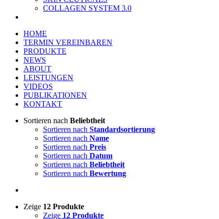
COLLAGEN SYSTEM 3.0
HOME
TERMIN VEREINBAREN
PRODUKTE
NEWS
ABOUT
LEISTUNGEN
VIDEOS
PUBLIKATIONEN
KONTAKT
Sortieren nach
Beliebtheit
Sortieren nach
Standardsortierung
Sortieren nach
Name
Sortieren nach
Preis
Sortieren nach
Datum
Sortieren nach
Beliebtheit
Sortieren nach
Bewertung
Zeige
12 Produkte
Zeige
12 Produkte