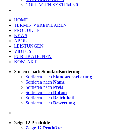
COLLAGEN SYSTEM 3.0
HOME
TERMIN VEREINBAREN
PRODUKTE
NEWS
ABOUT
LEISTUNGEN
VIDEOS
PUBLIKATIONEN
KONTAKT
Sortieren nach
Standardsortierung
Sortieren nach
Standardsortierung
Sortieren nach
Name
Sortieren nach
Preis
Sortieren nach
Datum
Sortieren nach
Beliebtheit
Sortieren nach
Bewertung
Zeige
12 Produkte
Zeige
12 Produkte