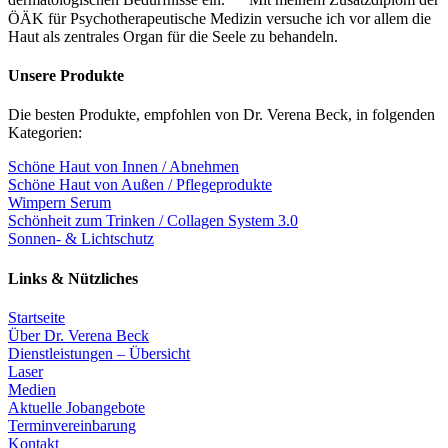
ÖÄK für Psychotherapeutische Medizin versuche ich vor allem die
Haut als zentrales Organ für die Seele zu behandeln.
Unsere Produkte
Die besten Produkte, empfohlen von Dr. Verena Beck, in folgenden
Kategorien:
Schöne Haut von Innen / Abnehmen
Schöne Haut von Außen / Pflegeprodukte
Wimpern Serum
Schönheit zum Trinken / Collagen System 3.0
Sonnen- & Lichtschutz
Links & Nützliches
Startseite
Über Dr. Verena Beck
Dienstleistungen – Übersicht
Laser
Medien
Aktuelle Jobangebote
Terminvereinbarung
Kontakt