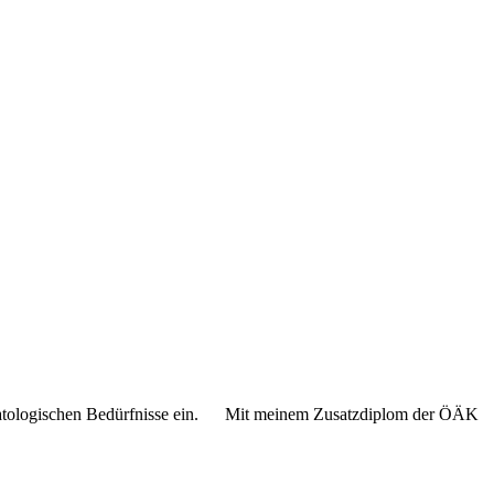
 dermatologischen Bedürfnisse ein. Mit meinem Zusatzdiplom der ÖÄK