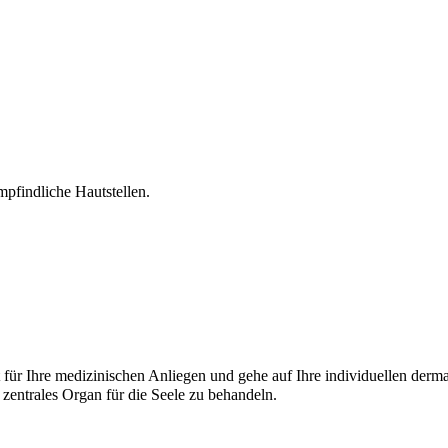
pfindliche Hautstellen.
eit für Ihre medizinischen Anliegen und gehe auf Ihre individuellen
 zentrales Organ für die Seele zu behandeln.