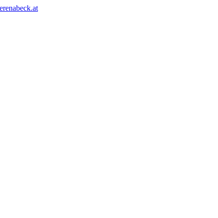
erenabeck.at