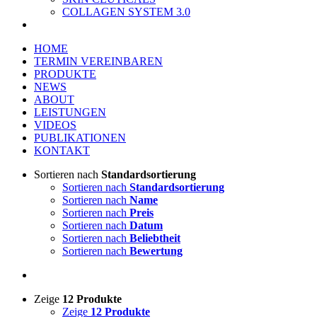
COLLAGEN SYSTEM 3.0
HOME
TERMIN VEREINBAREN
PRODUKTE
NEWS
ABOUT
LEISTUNGEN
VIDEOS
PUBLIKATIONEN
KONTAKT
Sortieren nach
Standardsortierung
Sortieren nach
Standardsortierung
Sortieren nach
Name
Sortieren nach
Preis
Sortieren nach
Datum
Sortieren nach
Beliebtheit
Sortieren nach
Bewertung
Zeige
12 Produkte
Zeige
12 Produkte