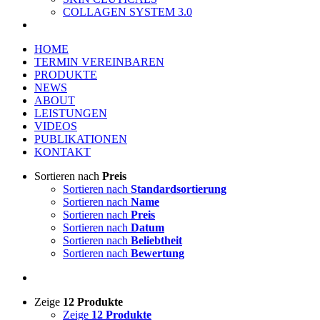
COLLAGEN SYSTEM 3.0
HOME
TERMIN VEREINBAREN
PRODUKTE
NEWS
ABOUT
LEISTUNGEN
VIDEOS
PUBLIKATIONEN
KONTAKT
Sortieren nach
Preis
Sortieren nach
Standardsortierung
Sortieren nach
Name
Sortieren nach
Preis
Sortieren nach
Datum
Sortieren nach
Beliebtheit
Sortieren nach
Bewertung
Zeige
12 Produkte
Zeige
12 Produkte