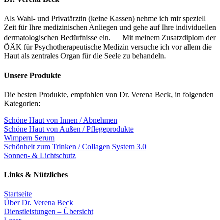
Als Wahl- und Privatärztin (keine Kassen) nehme ich mir speziell
Zeit für Ihre medizinischen Anliegen und gehe auf Ihre individuellen
dermatologischen Bedürfnisse ein. Mit meinem Zusatzdiplom der
ÖÄK für Psychotherapeutische Medizin versuche ich vor allem die
Haut als zentrales Organ für die Seele zu behandeln.
Unsere Produkte
Die besten Produkte, empfohlen von Dr. Verena Beck, in folgenden
Kategorien:
Schöne Haut von Innen / Abnehmen
Schöne Haut von Außen / Pflegeprodukte
Wimpern Serum
Schönheit zum Trinken / Collagen System 3.0
Sonnen- & Lichtschutz
Links & Nützliches
Startseite
Über Dr. Verena Beck
Dienstleistungen – Übersicht