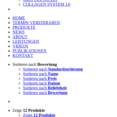
COLLAGEN SYSTEM 3.0
HOME
TERMIN VEREINBAREN
PRODUKTE
NEWS
ABOUT
LEISTUNGEN
VIDEOS
PUBLIKATIONEN
KONTAKT
Sortieren nach
Bewertung
Sortieren nach
Standardsortierung
Sortieren nach
Name
Sortieren nach
Preis
Sortieren nach
Datum
Sortieren nach
Beliebtheit
Sortieren nach
Bewertung
Zeige
12 Produkte
Zeige
12 Produkte